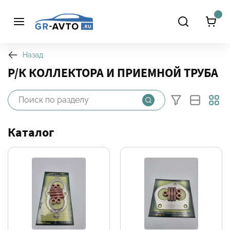
Назад
Р/К КОЛЛЕКТОРА И ПРИЕМНОЙ ТРУБА
Каталог